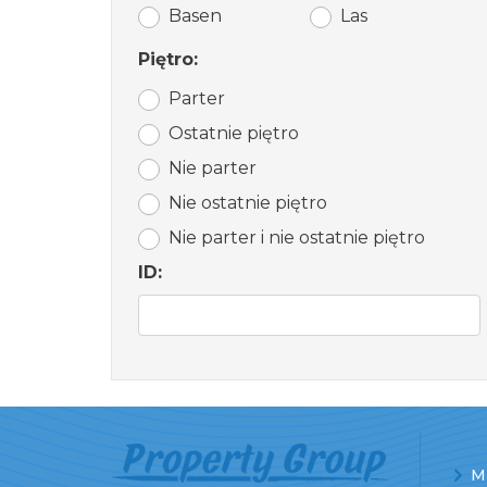
Basen
Las
Piętro:
Parter
Ostatnie piętro
Nie parter
Nie ostatnie piętro
Nie parter i nie ostatnie piętro
ID:
M