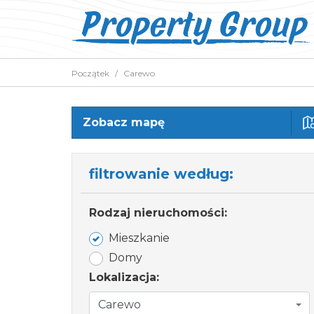
Początek
Carewo
Zobacz mapę
filtrowanie według:
Rodzaj nieruchomości:
Mieszkanie
Domy
Lokalizacja:
Carewo