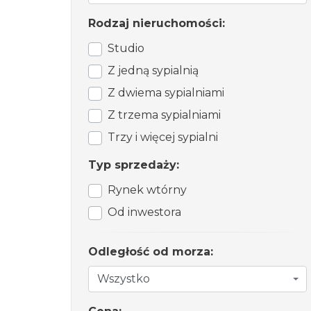
Rodzaj nieruchomości:
Studio
Z jedną sypialnią
Z dwiema sypialniami
Z trzema sypialniami
Trzy i więcej sypialni
Typ sprzedaży:
Rynek wtórny
Od inwestora
Odległość od morza:
Wszystko