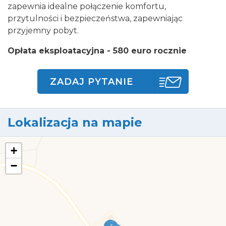
zapewnia idealne połączenie komfortu,
przytulności i bezpieczeństwa, zapewniając
przyjemny pobyt.
Opłata eksploatacyjna - 580 euro rocznie
ZADAJ PYTANIE
Lokalizacja na mapie
+
−