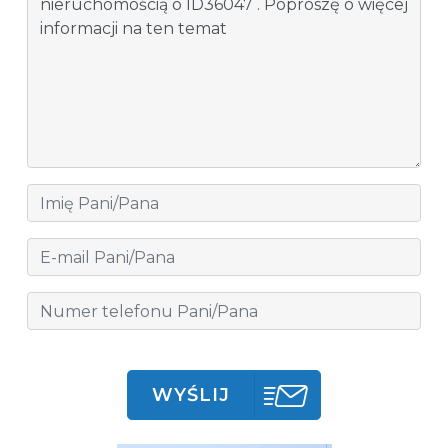
WYŚLIJ