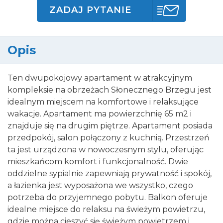
ZADAJ PYTANIE
Opis
Ten dwupokojowy apartament w atrakcyjnym
kompleksie na obrzeżach Słonecznego Brzegu jest
idealnym miejscem na komfortowe i relaksujące
wakacje. Apartament ma powierzchnię 65 m2 i
znajduje się na drugim piętrze. Apartament posiada
przedpokój, salon połączony z kuchnią. Przestrzeń
ta jest urządzona w nowoczesnym stylu, oferując
mieszkańcom komfort i funkcjonalność. Dwie
oddzielne sypialnie zapewniają prywatność i spokój,
a łazienka jest wyposażona we wszystko, czego
potrzeba do przyjemnego pobytu. Balkon oferuje
idealne miejsce do relaksu na świeżym powietrzu,
gdzie można cieszyć się świeżym powietrzem i