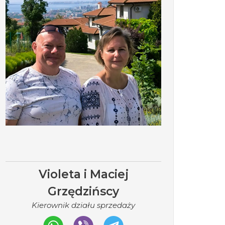
Violeta i Maciej
Grzędzińscy
Kierownik działu sprzedaży