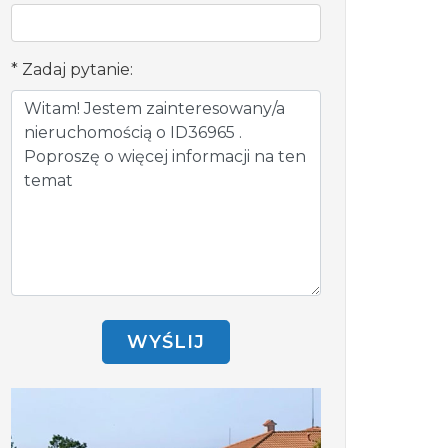
Zadaj pytanie:
WYŚLIJ