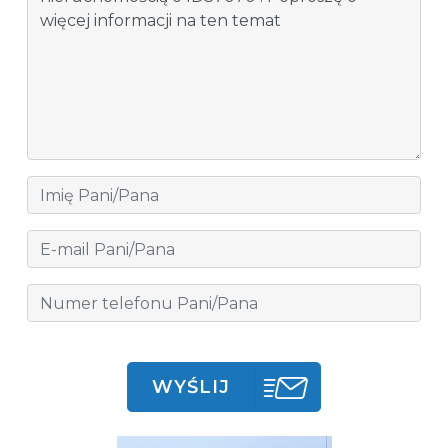
WYŚLIJ