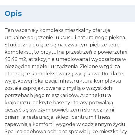
Opis
Ten wspaniały kompleks mieszkalny oferuje
unikalne połączenie luksusu i naturalnego piękna.
Studio, znajdujące się na czwartym piętrze tego
kompleksu, to przytulna przestrzeń o powierzchni
43,46 m2, atrakcyjnie umeblowana i wyposażona w
niezbędne meble i urządzenia. Zielone wzgórza
otaczające kompleks tworzą wyjątkowe tło dla tej
wyjątkowej lokalizacji. Infrastruktura kompleksu
została zaprojektowana z myślą o wszystkich
potrzebach jego mieszkańców. Architektura
krajobrazu, odkryte baseny i tarasy pozwalają
cieszyć się świeżym powietrzem i słonecznymi
dniami, a restauracja, sklep i centrum fitness
zapewniają komfort i wygodę w codziennym życiu.
Spa i całodobowa ochrona sprawiają, że mieszkańcy