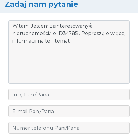
Zadaj nam pytanie