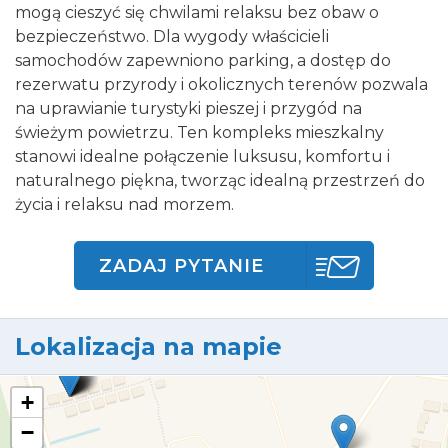
mogą cieszyć się chwilami relaksu bez obaw o
bezpieczeństwo. Dla wygody właścicieli
samochodów zapewniono parking, a dostęp do
rezerwatu przyrody i okolicznych terenów pozwala
na uprawianie turystyki pieszej i przygód na
świeżym powietrzu. Ten kompleks mieszkalny
stanowi idealne połączenie luksusu, komfortu i
naturalnego piękna, tworząc idealną przestrzeń do
życia i relaksu nad morzem.
ZADAJ PYTANIE
Lokalizacja na mapie
+
−