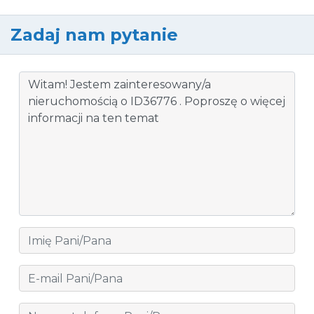
Zadaj nam pytanie