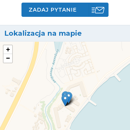
ZADAJ PYTANIE
Lokalizacja na mapie
+
−