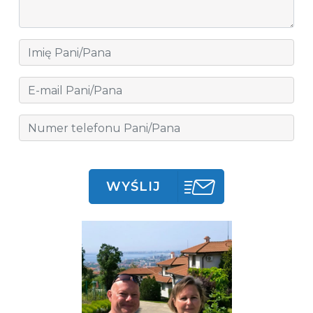
WYŚLIJ