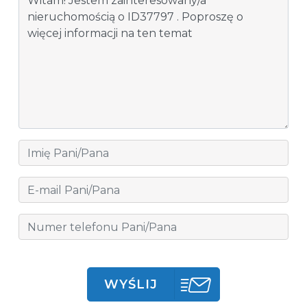
WYŚLIJ