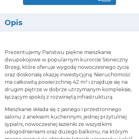
Opis
Prezentujemy Państwu piękne mieszkanie
dwupokojowe w popularnym kurorcie Słoneczny
Brzeg, które oferuje wygodę nowoczesnego życia
oraz doskonałą okazję inwestycyjną. Nieruchomość
ma całkowitą powierzchnię 42 m² i znajduje się na
drugim piętrze w dobrze utrzymanym kompleksie,
łączącym spokój z rozwiniętą infrastrukturą.
Mieszkanie składa się z jasnego i przestronnego
salonu z aneksem kuchennym, jednej przytulnej
sypialni, nowoczesnej łazienki ze wszystkimi
udogodnieniami oraz dużego balkonu, na którym